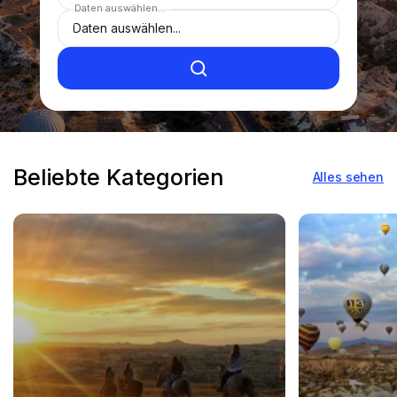
Daten auswählen...
Beliebte Kategorien
Alles sehen