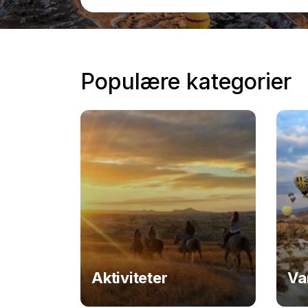
Populære kategorier
Aktiviteter
Va