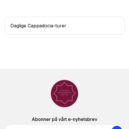
Daglige Cappadocia-turer
Abonner på vårt e-nyhetsbrev