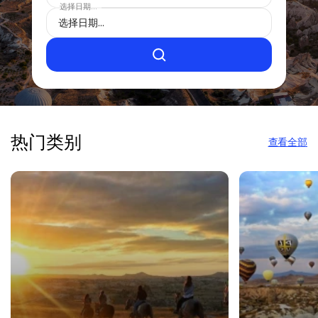
选择日期...
热门类别
查看全部