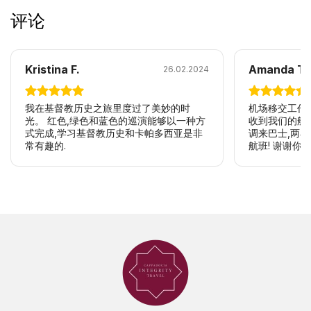
评论
Kristina F.
Amanda T.
26.02.2024
我在基督教历史之旅里度过了美妙的时
机场移交工作
光。 红色,绿色和蓝色的巡演能够以一种方
收到我们的航
式完成,学习基督教历史和卡帕多西亚是非
调来巴士,两
常有趣的.
航班! 谢谢你让