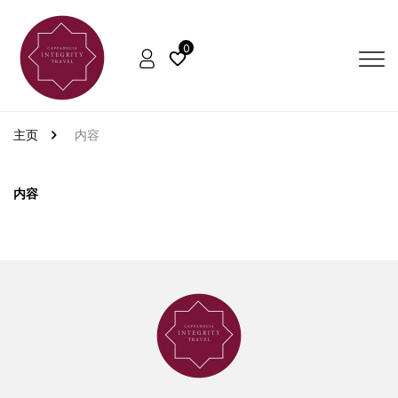
0
主页
内容
内容