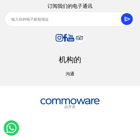
订阅我们的电子通讯
机构的
沟通
由开发