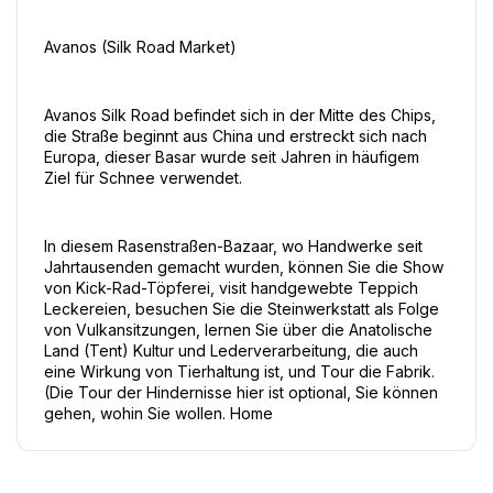
Avanos (Silk Road Market)
Avanos Silk Road befindet sich in der Mitte des Chips, 
die Straße beginnt aus China und erstreckt sich nach 
Europa, dieser Basar wurde seit Jahren in häufigem 
Ziel für Schnee verwendet.
In diesem Rasenstraßen-Bazaar, wo Handwerke seit 
Jahrtausenden gemacht wurden, können Sie die Show 
von Kick-Rad-Töpferei, visit handgewebte Teppich 
Leckereien, besuchen Sie die Steinwerkstatt als Folge 
von Vulkansitzungen, lernen Sie über die Anatolische 
Land (Tent) Kultur und Lederverarbeitung, die auch 
eine Wirkung von Tierhaltung ist, und Tour die Fabrik. 
(Die Tour der Hindernisse hier ist optional, Sie können 
gehen, wohin Sie wollen. Home