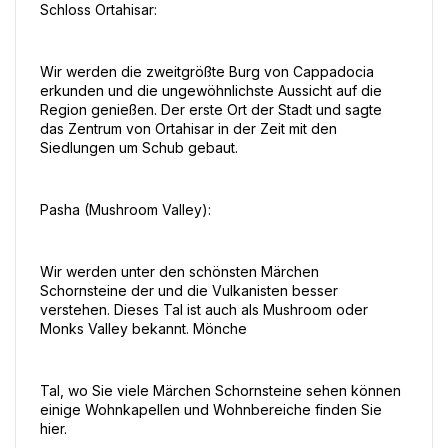
Schloss Ortahisar:
Wir werden die zweitgrößte Burg von Cappadocia 
erkunden und die ungewöhnlichste Aussicht auf die 
Region genießen. Der erste Ort der Stadt und sagte 
das Zentrum von Ortahisar in der Zeit mit den 
Siedlungen um Schub gebaut.
Pasha (Mushroom Valley):
Wir werden unter den schönsten Märchen 
Schornsteine der und die Vulkanisten besser 
verstehen. Dieses Tal ist auch als Mushroom oder 
Monks Valley bekannt. Mönche
Tal, wo Sie viele Märchen Schornsteine sehen können 
einige Wohnkapellen und Wohnbereiche finden Sie 
hier.