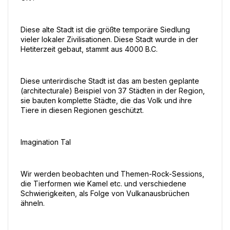
Diese alte Stadt ist die größte temporäre Siedlung 
vieler lokaler Zivilisationen. Diese Stadt wurde in der 
Hetiterzeit gebaut, stammt aus 4000 B.C.
Diese unterirdische Stadt ist das am besten geplante 
(architecturale) Beispiel von 37 Städten in der Region, 
sie bauten komplette Städte, die das Volk und ihre 
Tiere in diesen Regionen geschützt.
Imagination Tal
Wir werden beobachten und Themen-Rock-Sessions, 
die Tierformen wie Kamel etc. und verschiedene 
Schwierigkeiten, als Folge von Vulkanausbrüchen 
ähneln.