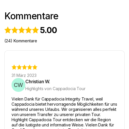
Kommentare
5.00
(24) Kommentare
31 März 2023
Christian W.
CW
Highlights von Cappadocia Tour
Vielen Dank für Cappadocia Integrity Travel, weil
Cappadocia bietet hervorragende Möglichkeiten für uns
während unseres Urlaubs. Wir organisieren alles perfekt
von unserem Transfer zu unserer privaten Tour.
Highlight Cappadocia Tour entdecken wir die Region
auf die lustigste und informative Weise. Vielen Dank für