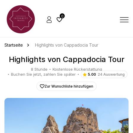
0
Startseite
Highlights von Cappadocia Tour
Highlights von Cappadocia Tour
8 Stunde
Kostenlose Rückerstattung
Buchen Sie jetzt, zahlen Sie später
5.00
24 Auswertung
Zur Wunschliste hinzufügen