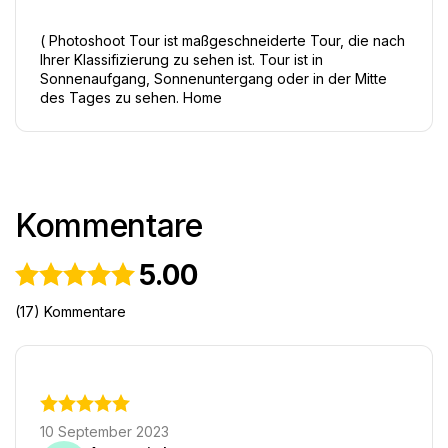
( Photoshoot Tour ist maßgeschneiderte Tour, die nach 
Ihrer Klassifizierung zu sehen ist. Tour ist in 
Sonnenaufgang, Sonnenuntergang oder in der Mitte 
des Tages zu sehen. Home
Kommentare
5.00
(17) Kommentare
10 September 2023