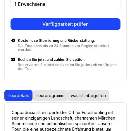
1 Erwachsene
Verfügbarkeit prüfen
Kostenlose Stornierung und Rückerstattung.
Die Tour kann bis zu 24 Stunden vor Beginn storniert
werden.
Buchen Sie jetzt und zahlen Sie später.
Reservieren Sie jetzt und zahlen Sie jederzeit vor Beginn
der Tour.
Tourdetails
Tourprogramm
was ist inbegriffen
Cappadocia ist ein perfekter Ort für Fotoshooting mit 
seiner einzigartigen Landschaft, charmanten Märchen 
Schornsteine und authentischen spirituellen. Unsere 
Tour, die eine ausgezeichnete Erfahrung bietet, um 