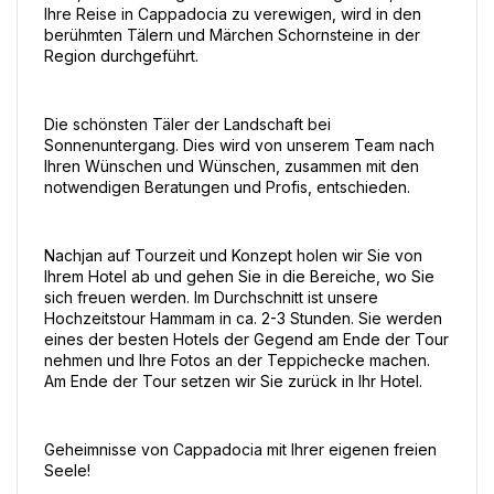
Ihre Reise in Cappadocia zu verewigen, wird in den 
berühmten Tälern und Märchen Schornsteine in der 
Region durchgeführt.
Die schönsten Täler der Landschaft bei 
Sonnenuntergang. Dies wird von unserem Team nach 
Ihren Wünschen und Wünschen, zusammen mit den 
notwendigen Beratungen und Profis, entschieden.
Nachjan auf Tourzeit und Konzept holen wir Sie von 
Ihrem Hotel ab und gehen Sie in die Bereiche, wo Sie 
sich freuen werden. Im Durchschnitt ist unsere 
Hochzeitstour Hammam in ca. 2-3 Stunden. Sie werden 
eines der besten Hotels der Gegend am Ende der Tour 
nehmen und Ihre Fotos an der Teppichecke machen. 
Am Ende der Tour setzen wir Sie zurück in Ihr Hotel.
Geheimnisse von Cappadocia mit Ihrer eigenen freien 
Seele!