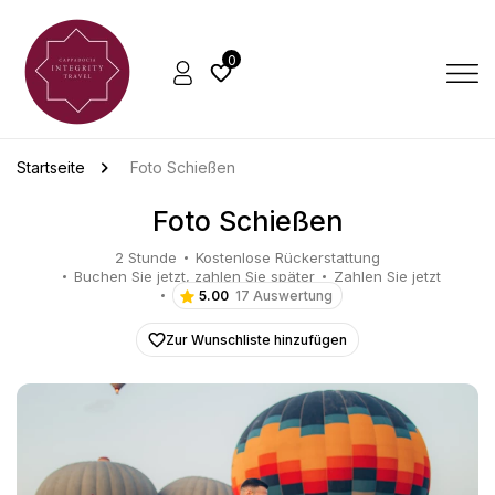
0
Startseite
Foto Schießen
Foto Schießen
2 Stunde
Kostenlose Rückerstattung
Buchen Sie jetzt, zahlen Sie später
Zahlen Sie jetzt
5.00
17 Auswertung
Zur Wunschliste hinzufügen