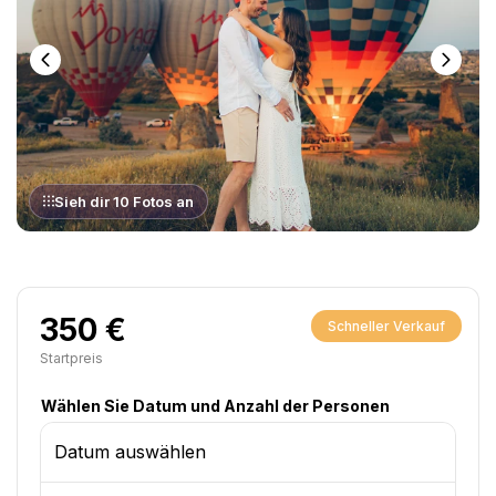
Sieh dir 10 Fotos an
350 €
Schneller Verkauf
Startpreis
Wählen Sie Datum und Anzahl der Personen
Datum auswählen