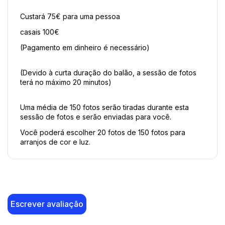
Custará 75€ para uma pessoa
casais 100€
(Pagamento em dinheiro é necessário)
(Devido à curta duração do balão, a sessão de fotos 
terá no máximo 20 minutos)
Uma média de 150 fotos serão tiradas durante esta 
sessão de fotos e serão enviadas para você.
Você poderá escolher 20 fotos de 150 fotos para 
arranjos de cor e luz.
Escrever avaliação