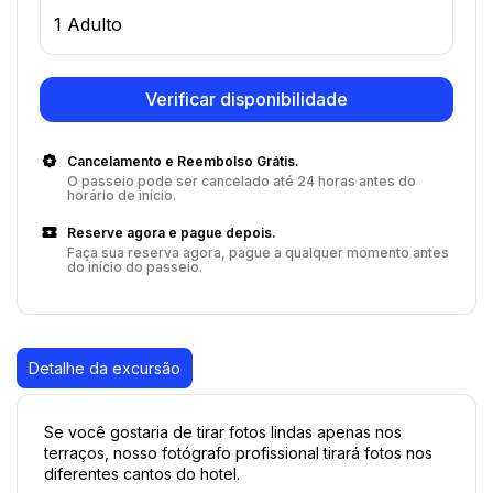
1 Adulto
Verificar disponibilidade
Cancelamento e Reembolso Grátis.
O passeio pode ser cancelado até 24 horas antes do
horário de início.
Reserve agora e pague depois.
Faça sua reserva agora, pague a qualquer momento antes
do início do passeio.
Detalhe da excursão
Se você gostaria de tirar fotos lindas apenas nos 
terraços, nosso fotógrafo profissional tirará fotos nos 
diferentes cantos do hotel.