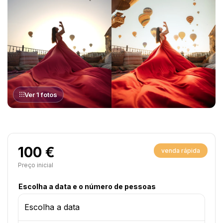
Ver 1 fotos
100 €
venda rápida
Preço inicial
Escolha a data e o número de pessoas
Escolha a data