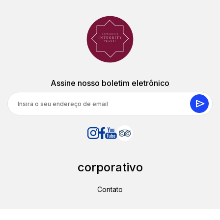
Assine nosso boletim eletrônico
corporativo
Contato