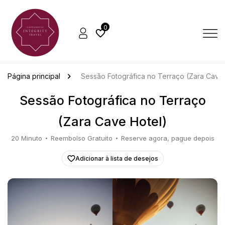
0
Página principal
Sessão Fotográfica no Terraço (Zara Cave 
Sessão Fotográfica no Terraço
(Zara Cave Hotel)
20 Minuto
Reembolso Gratuito
Reserve agora, pague depois
Adicionar à lista de desejos