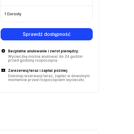
1 Dorosły
Sprawdź dostępność
Bezpłatne anulowanie i zwrot pieniędzy.
Wycieczkę można anulować do 24 godzin
przed godziną rozpoczęcia.
Zarezerwuj teraz i zapłać później.
Dokonaj rezerwacji teraz, zapłać w dowolnym
momencie przed rozpoczęciem wycieczki.