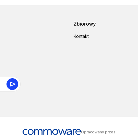
Zbiorowy
Kontakt
Opracowany przez