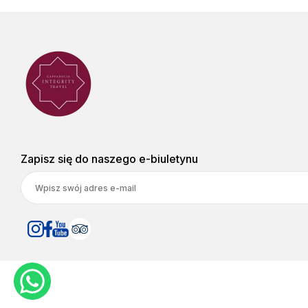
Zapisz się do naszego e-biuletynu