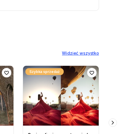
Widzieć wszystko
Szybka sprzedaż
Bestseller