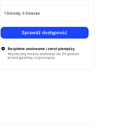
1 Dorosły, 0 Dziecko
Sprawdź dostępność
Bezpłatne anulowanie i zwrot pieniędzy.
Wycieczkę można anulować do 24 godzin
przed godziną rozpoczęcia.