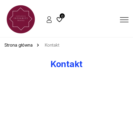
0
Strona główna
Kontakt
Kontakt