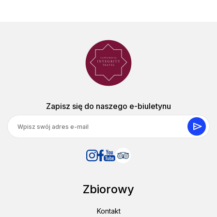
Zapisz się do naszego e-biuletynu
Zbiorowy
Kontakt