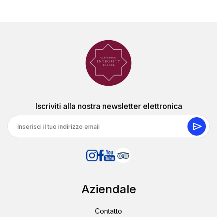
Iscriviti alla nostra newsletter elettronica
Aziendale
Contatto