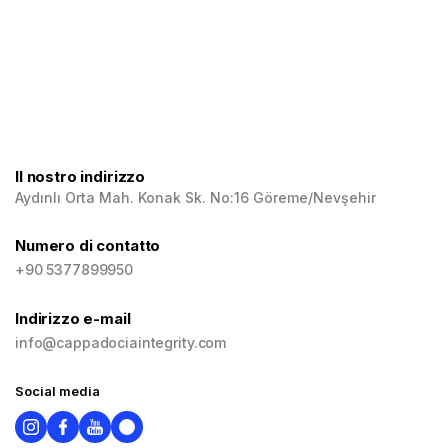
Il nostro indirizzo
Aydınlı Orta Mah. Konak Sk. No:16 Göreme/Nevşehir
Numero di contatto
+90 5377899950
Indirizzo e-mail
info@cappadociaintegrity.com
Social media