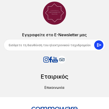
Εγγραφείτε στο E-Newsletter μας
Εταιρικός
Επικοινωνία