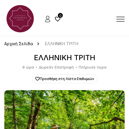
0
Αρχική Σελίδα
ΕΛΛΗΝΙΚΗ ΤΡΙΤΗ
ΕΛΛΗΝΙΚΗ ΤΡΙΤΗ
8 ώρα
Δωρεάν Επιστροφή
Πλήρωσε τώρα
Προσθήκη στη Λίστα Επιθυμιών