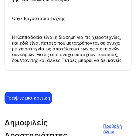
Onyx Εργοστάσιο Τέχνης :
Η Καππαδοκία είναι η διάσημη για τις χειροτεχνίες, 
και εδώ είναι πέτρες που μετατρέπονται σε όνυχα 
με χειροτεχνία ως αποτέλεσμα των ηφαιστειακών 
συνεδριών. Εκτός από όνυχα υπάρχουν τυρκουάζ, 
ζουλτανίτης και άλλες Πέτρες μπορεί να δει κανείς.
Γράψτε μια κριτική
Δημοφιλείς
Προβολή
όλων
Δραστηριότητες