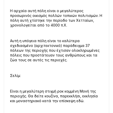
Η αρχαία αυτή πόλη είναι ο μεγαλύτερος 
προσωρινός οικισμός πολλών τοπικών πολιτισμών. Η 
πόλη αυτή χτίστηκε την περίοδο των Χετταίων, 
χρονολογείται από το 4000 π.Χ.
Αυτή η υπόγεια πόλη είναι το καλύτερα 
σχεδιασμένο (αρχιτεκτονικό) παράδειγμα 37 
πόλεων της περιοχής που έχτισαν ολοκληρωμένες 
πόλεις που προστάτευαν τους ανθρώπους και τα 
ζώα τους σε αυτές τις περιοχές.
Σελίμ:
Είναι η μεγαλύτερη στιγμή ροκ κομμένη Μονή της 
περιοχής. Θα δείτε κουζίνα, παρεκκλήσι, εκκλησία 
και μοναστηριακό κατά την επίσκεψη εδώ.