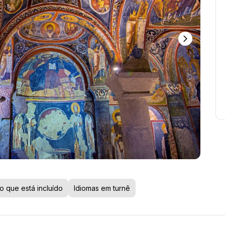
o que está incluído
Idiomas em turnê