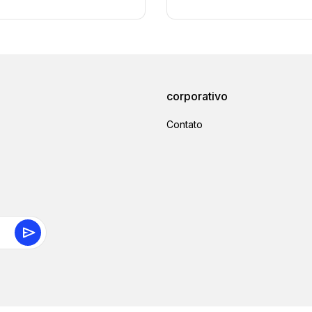
corporativo
Contato