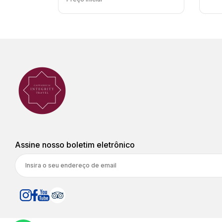
Assine nosso boletim eletrônico