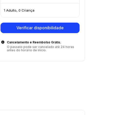
1 Adulto, 0 Criança
Verificar disponibilidade
Cancelamento e Reembolso Grátis.
O passeio pode ser cancelado até 24 horas
antes do horário de início.