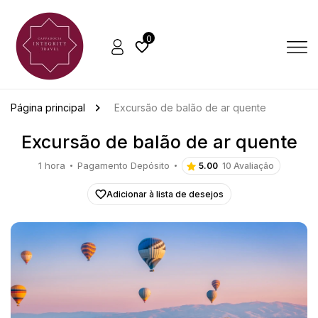
0
Página principal
Excursão de balão de ar quente
Excursão de balão de ar quente
1 hora
Pagamento Depósito
5.00
10 Avaliação
Adicionar à lista de desejos