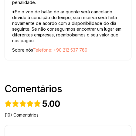
penalidade.
*Se o voo de balão de ar quente será cancelado 
devido à condição do tempo, sua reserva será feita 
novamente de acordo com a disponibilidade do dia 
seguinte. Se não conseguirmos encontrar um lugar em 
diferentes empresas, reembolsamos o seu valor que 
nos pagou.
Sobre nós
Telefone: +90 212 537 789
Comentários
5.00
(10) Comentários