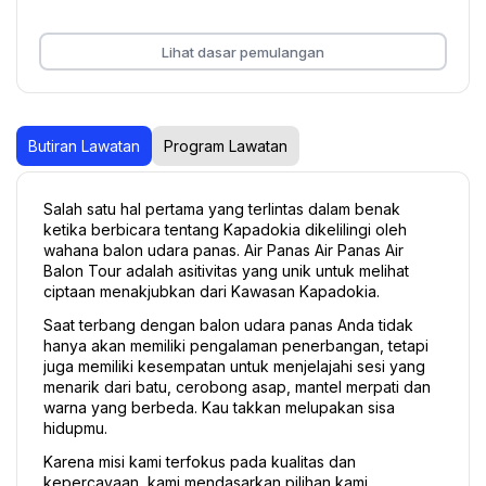
Lihat dasar pemulangan
Butiran Lawatan
Program Lawatan
Salah satu hal pertama yang terlintas dalam benak 
ketika berbicara tentang Kapadokia dikelilingi oleh 
wahana balon udara panas. Air Panas Air Panas Air 
Balon Tour adalah asitivitas yang unik untuk melihat 
ciptaan menakjubkan dari Kawasan Kapadokia.
Saat terbang dengan balon udara panas Anda tidak 
hanya akan memiliki pengalaman penerbangan, tetapi 
juga memiliki kesempatan untuk menjelajahi sesi yang 
menarik dari batu, cerobong asap, mantel merpati dan 
warna yang berbeda. Kau takkan melupakan sisa 
hidupmu.
Karena misi kami terfokus pada kualitas dan 
kepercayaan, kami mendasarkan pilihan kami 