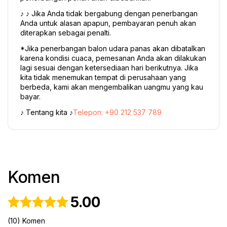
♪ ♪ Jika Anda tidak bergabung dengan penerbangan 
Anda untuk alasan apapun, pembayaran penuh akan 
diterapkan sebagai penalti.
*Jika penerbangan balon udara panas akan dibatalkan 
karena kondisi cuaca, pemesanan Anda akan dilakukan 
lagi sesuai dengan ketersediaan hari berikutnya. Jika 
kita tidak menemukan tempat di perusahaan yang 
berbeda, kami akan mengembalikan uangmu yang kau 
bayar.
♪ Tentang kita ♪
Telepon: +90 212 537 789
Komen
5.00
(10) Komen