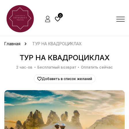
0
Главная
ТУР НА КВАДРОЦИКЛАХ
ТУР НА КВАДРОЦИКЛАХ
2 час-ов
Бесплатный возврат
Оплатить сейчас
Добавить в список желаний