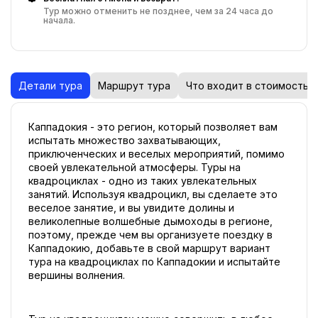
Тур можно отменить не позднее, чем за 24 часа до
начала.
Детали тура
Маршрут тура
Что входит в стоимость
Каппадокия - это регион, который позволяет вам 
испытать множество захватывающих, 
приключенческих и веселых мероприятий, помимо 
своей увлекательной атмосферы. Туры на 
квадроциклах - одно из таких увлекательных 
занятий. Используя квадроцикл, вы сделаете это 
веселое занятие, и вы увидите долины и 
великолепные волшебные дымоходы в регионе, 
поэтому, прежде чем вы организуете поездку в 
Каппадокию, добавьте в свой маршрут вариант 
тура на квадроциклах по Каппадокии и испытайте 
вершины волнения.