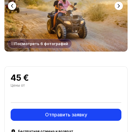
Посмотреть 6 фотографий
45 €
Цены от
Отправить заявку
Бесплатная отмена и возврат.