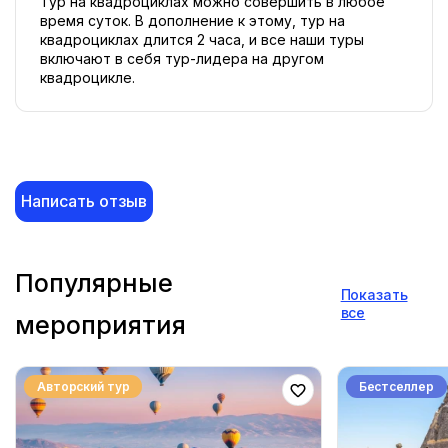
Тур на квадроциклах можно совершить в любое 
время суток. В дополнение к этому, тур на 
квадроциклах длится 2 часа, и все наши туры 
включают в себя тур-лидера на другом 
квадроцикле. 
Написать отзыв
Популярные
Показать
все
мероприятия
Авторский тур
Бестселлер