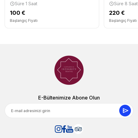
Süre 1 Saat
Süre 8 Saat
100 €
220 €
Başlangıç Fiyatı
Başlangıç Fiyatı
E-Bültenimize Abone Olun