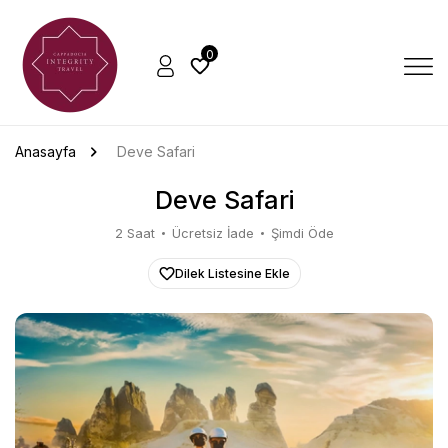
0
Anasayfa
Deve Safari
Deve Safari
2 Saat
Ücretsiz İade
Şimdi Öde
Dilek Listesine Ekle