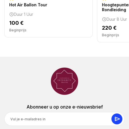
Hot Air Ballon Tour
Hoogtepunte
Rondleiding
Duur 1 Uur
Duur 8 Uur
100 €
220 €
Beginprijs
Beginprijs
Abonneer u op onze e-nieuwsbrief