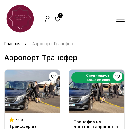
0
Главная
Аэропорт Трансфер
Аэропорт Трансфер
Специальное
предложение
5.00
Трансфер из
Трансфер из
частного аэропорта