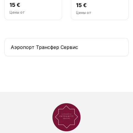
15 €
15 €
Цены от
Цены от
Аэропорт Трансфер Сервис