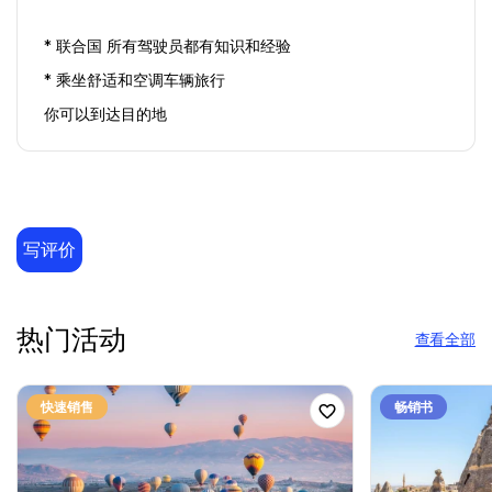
* 联合国 所有驾驶员都有知识和经验
* 乘坐舒适和空调车辆旅行
你可以到达目的地
写评价
热门活动
查看全部
快速销售
畅销书