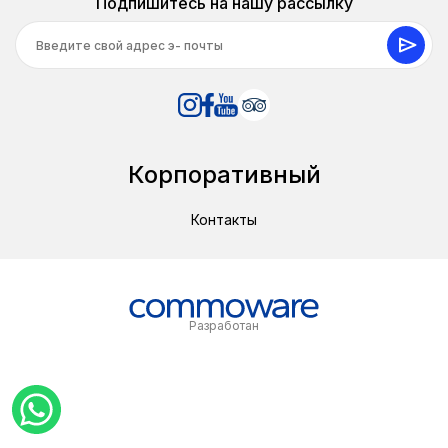
Подпишитесь на нашу рассылку
Корпоративный
Контакты
Разработан