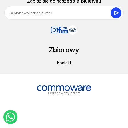
Zapisz się do naszego e-biuletynu
Zbiorowy
Kontakt
Opracowany przez