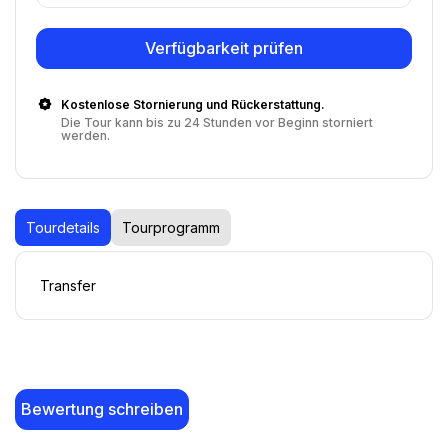
Verfügbarkeit prüfen
Kostenlose Stornierung und Rückerstattung.
Die Tour kann bis zu 24 Stunden vor Beginn storniert
werden.
Tourdetails
Tourprogramm
Transfer
Bewertung schreiben