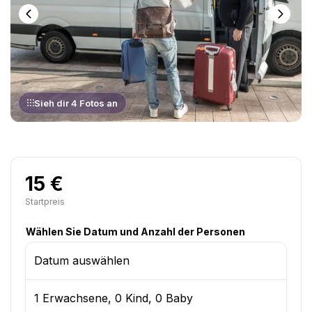
Sieh dir 4 Fotos an
15 €
Startpreis
Wählen Sie Datum und Anzahl der Personen
Datum auswählen
1 Erwachsene, 0 Kind, 0 Baby