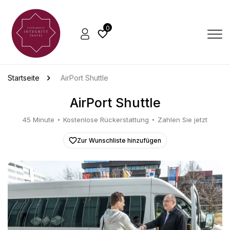
0
Startseite
AirPort Shuttle
AirPort Shuttle
45 Minute
Kostenlose Rückerstattung
Zahlen Sie jetzt
Zur Wunschliste hinzufügen