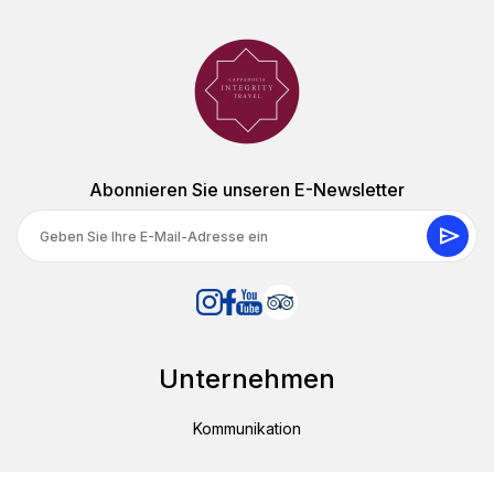
Abonnieren Sie unseren E-Newsletter
Unternehmen
Kommunikation