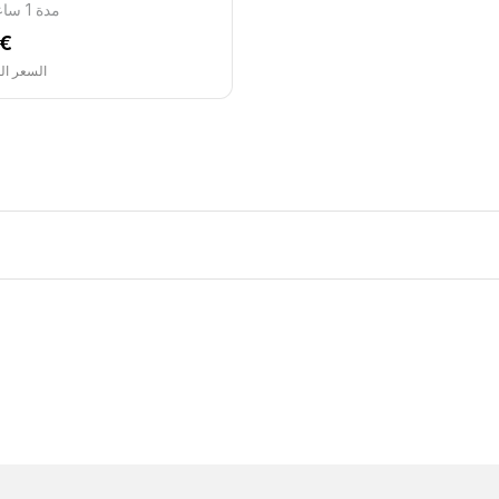
مدة 1 ساعة
 €
السعر ال