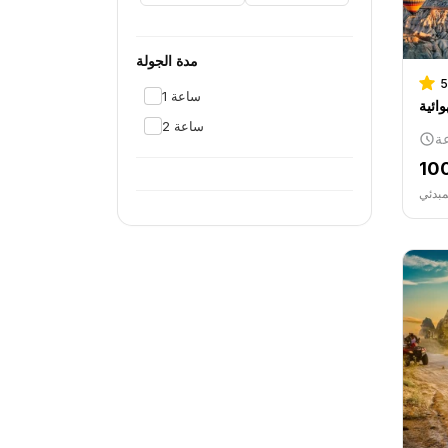
مدة الجولة
5
1 ساعة
وائية
2 ساعة
10
مبدئي