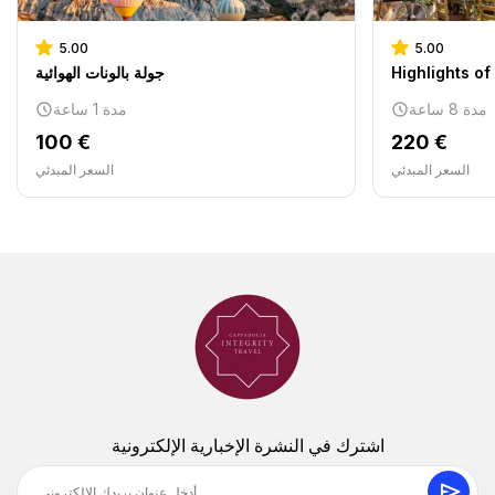
5.00
5.00
جولة بالونات الهوائية
مدة 8 ساعة
مدة 1 ساعة
100 €
220 €
السعر المبدئي
السعر المبدئي
اشترك في النشرة الإخبارية الإلكترونية