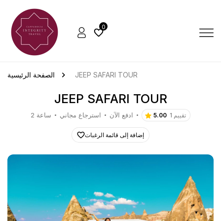
0
JEEP SAFARI TOUR
الصفحة الرئيسية
JEEP SAFARI TOUR
ادفع الآن
استرجاع مجاني
2 ساعة
1 تقييم
5.00
إضافة إلى قائمة الرغبات