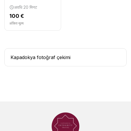
अवधि 20 मिनट
100 €
अंकित मूल्य
Kapadokya fotoğraf çekimi